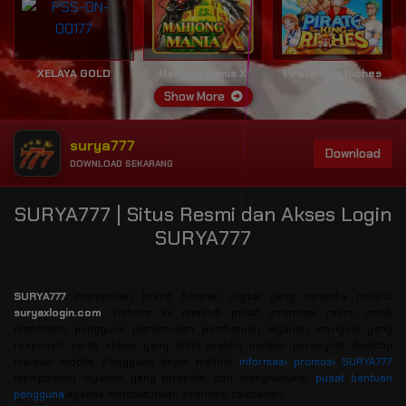
XELAYA GOLD
Mahjong Mania X
Pirate King Riches
Show More
surya777
Download
DOWNLOAD SEKARANG
SURYA777 | Situs Resmi dan Akses Login
SURYA777
SURYA777
merupakan brand hiburan digital yang tersedia melalui
suryaxlogin.com
. Website ini menjadi pusat informasi resmi untuk
membantu pengguna menemukan pembaruan layanan, navigasi yang
responsif, serta akses yang lebih praktis melalui perangkat desktop
maupun mobile. Pengguna dapat melihat
informasi promosi SURYA777
,
mempelajari layanan yang tersedia, dan menghubungi
pusat bantuan
pengguna
apabila membutuhkan informasi tambahan.