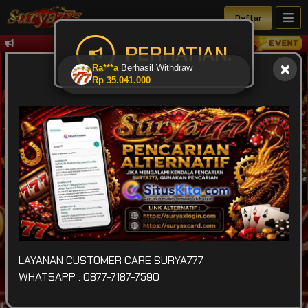
Daftar
SURYA777 | Situs Slot Deposit Qris Te
PERHATIAN.
Ra***a
Berhasil Withdraw
Rp 35.041.000
IDR
50,324,751,217
LAYANAN CUSTOMER CARE SURYA777
WHATSAPP : 0877-7187-7590
POPULAR
SLOT
LIVE GAME
CASINO