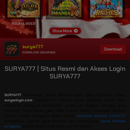
XELAYA GOLD
Mahjong Mania X
Pirate King Riches
Show More
surya777
Download
DOWNLOAD SEKARANG
SURYA777 | Situs Resmi dan Akses Login
SURYA777
SURYA777
merupakan brand hiburan digital yang tersedia melalui
suryaxlogin.com
. Website ini menjadi pusat informasi resmi untuk
membantu pengguna menemukan pembaruan layanan, navigasi yang
responsif, serta akses yang lebih praktis melalui perangkat desktop
maupun mobile. Pengguna dapat melihat
informasi promosi SURYA777
,
mempelajari layanan yang tersedia, dan menghubungi
pusat bantuan
pengguna
apabila membutuhkan informasi tambahan.