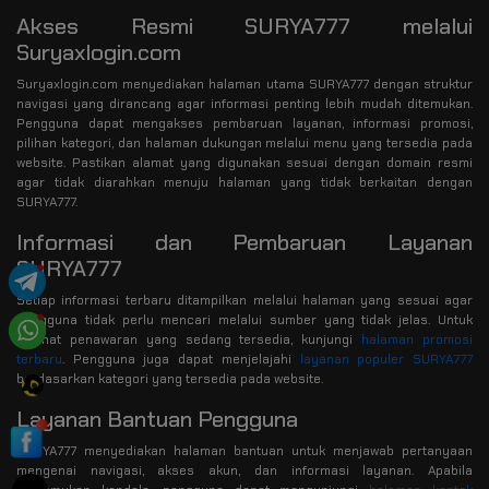
Akses Resmi SURYA777 melalui
Suryaxlogin.com
Suryaxlogin.com menyediakan halaman utama SURYA777 dengan struktur
navigasi yang dirancang agar informasi penting lebih mudah ditemukan.
Pengguna dapat mengakses pembaruan layanan, informasi promosi,
pilihan kategori, dan halaman dukungan melalui menu yang tersedia pada
website. Pastikan alamat yang digunakan sesuai dengan domain resmi
agar tidak diarahkan menuju halaman yang tidak berkaitan dengan
SURYA777.
Informasi dan Pembaruan Layanan
SURYA777
Setiap informasi terbaru ditampilkan melalui halaman yang sesuai agar
pengguna tidak perlu mencari melalui sumber yang tidak jelas. Untuk
melihat penawaran yang sedang tersedia, kunjungi
halaman promosi
terbaru
. Pengguna juga dapat menjelajahi
layanan populer SURYA777
berdasarkan kategori yang tersedia pada website.
Layanan Bantuan Pengguna
SURYA777 menyediakan halaman bantuan untuk menjawab pertanyaan
mengenai navigasi, akses akun, dan informasi layanan. Apabila