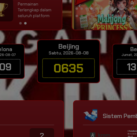
287751742860
Permainan
Terlengkap dalam
seluruh platform
Beijing
elona
Be
Sabtu, 2026-08-08
026-08-07
Jumat, 2
0635
09
1
Sistem Pem
2