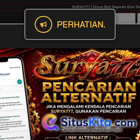
SURYA777 | Situs Slot Deposit Qris Tercepat Hany
PERHATIAN.
Ma******9
Berhasil Withdraw
Rp 3.600.000
Casino
Sportsbook
Lottery
Poker
Arcade