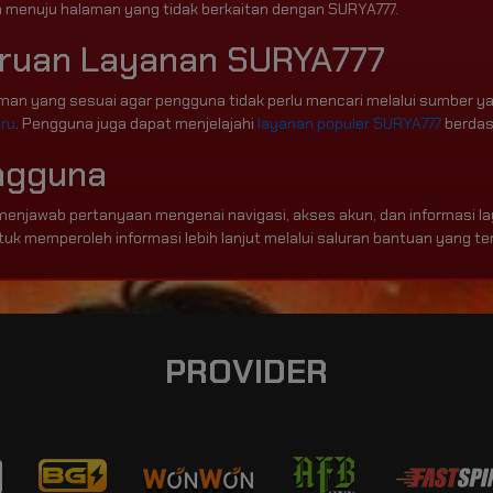
n menuju halaman yang tidak berkaitan dengan SURYA777.
aruan Layanan SURYA777
laman yang sesuai agar pengguna tidak perlu mencari melalui sumber ya
ru
. Pengguna juga dapat menjelajahi
layanan populer SURYA777
berdas
ngguna
njawab pertanyaan mengenai navigasi, akses akun, dan informasi l
uk memperoleh informasi lebih lanjut melalui saluran bantuan yang te
PROVIDER