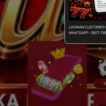
I
LAYANAN CUSTOMER 
WHATSAPP : 0877-718
S
Laya