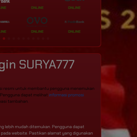
ONLINE
ONLINE
ONLINE
ONLINE
ONLINE
ONLINE
ONLINE
ONLINE
ogin SURYA777
rmasi resmi untuk membantu pengguna menemukan
. Pengguna dapat melihat
informasi promosi
masi tambahan.
ing lebih mudah ditemukan. Pengguna dapat
a pada website. Pastikan alamat yang digunakan