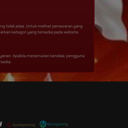
ng tidak jelas. Untuk melihat penawaran yang
arkan kategori yang tersedia pada website.
ayanan. Apabila menemukan kendala, pengguna
rsedia.