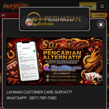
Daftar
SURYA777 | Situs Slot Deposit Qris Te
PERHATIAN.
IDR
50,382,817,281
LAYANAN CUSTOMER CARE SURYA777
WHATSAPP : 0877-7187-7590
POPULAR
SLOT
LIVE GAME
CASINO