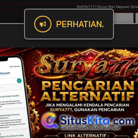
SURYA777 | Situs Slot Deposit Qris Tercepat H
PERHATIAN.
Ya**i
Berhasil Withdraw
Rp 938.000
Casino
Sportsbook
Lottery
Poker
Arcade