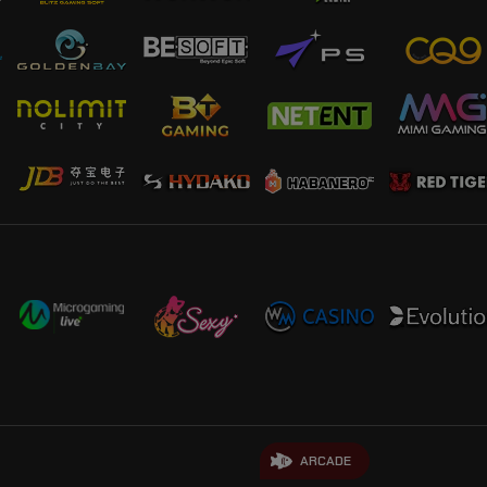
ARCADE