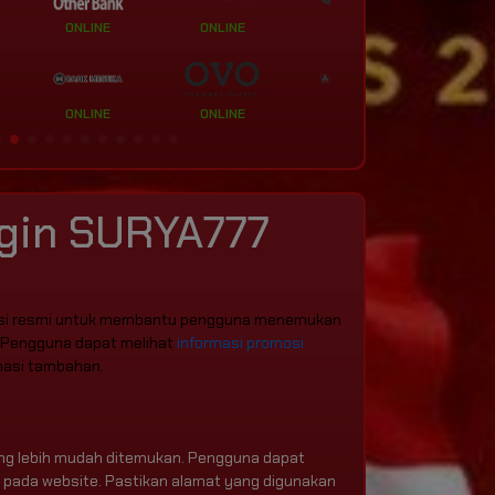
LINE
ONLINE
ONLINE
ONLINE
LINE
ONLINE
ONLINE
ONLINE
ogin SURYA777
rmasi resmi untuk membantu pengguna menemukan
. Pengguna dapat melihat
informasi promosi
masi tambahan.
ing lebih mudah ditemukan. Pengguna dapat
a pada website. Pastikan alamat yang digunakan