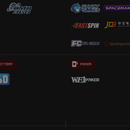
OTTERY
POKER