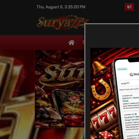
Thu, August 6, 3:35:02 PM
Slot
Live Game