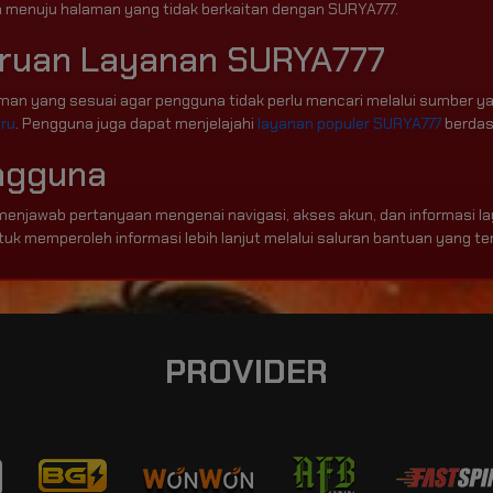
n menuju halaman yang tidak berkaitan dengan SURYA777.
aruan Layanan SURYA777
laman yang sesuai agar pengguna tidak perlu mencari melalui sumber ya
ru
. Pengguna juga dapat menjelajahi
layanan populer SURYA777
berdas
ngguna
njawab pertanyaan mengenai navigasi, akses akun, dan informasi l
uk memperoleh informasi lebih lanjut melalui saluran bantuan yang te
PROVIDER